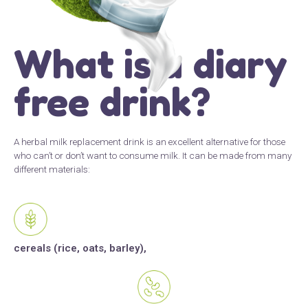
What is a diary
free drink?
A herbal milk replacement drink is an excellent alternative for those
who can’t or don’t want to consume milk. It can be made from many
different materials:
cereals (rice, oats, barley),