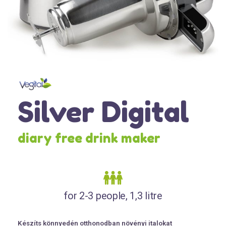
Silver Digital
diary free drink maker
for 2-3 people, 1,3 litre
Készíts könnyedén otthonodban növényi italokat