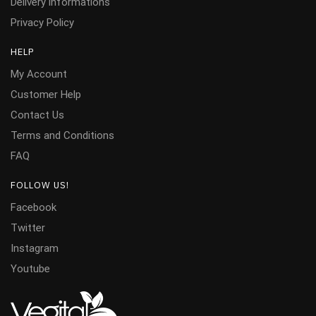
Delivery informations
Privacy Policy
HELP
My Account
Customer Help
Contact Us
Terms and Conditions
FAQ
FOLLOW US!
Facebook
Twitter
Instagram
Youtube