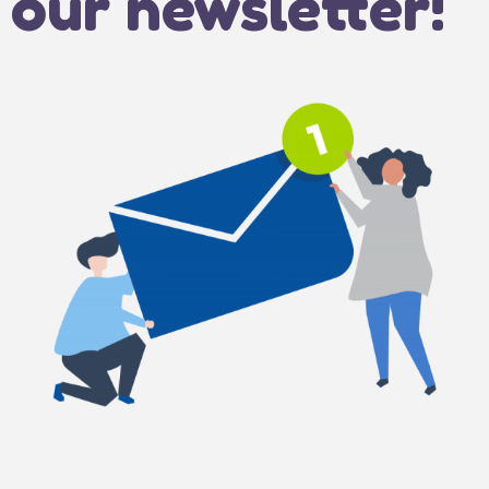
our newsletter!