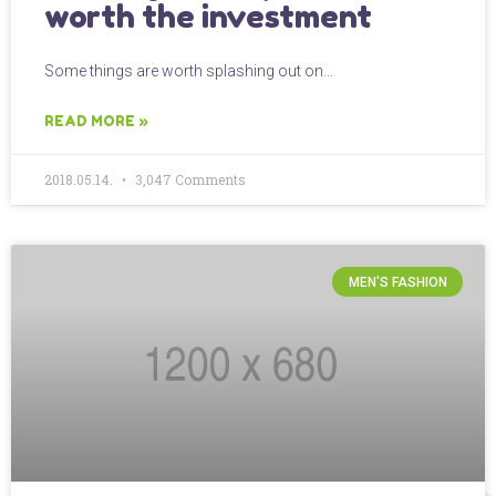
worth the investment
Some things are worth splashing out on…
READ MORE »
2018.05.14.
3,047 Comments
MEN'S FASHION