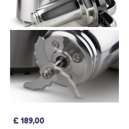
£ 189,00