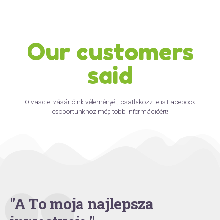
Our customers
said
Olvasd el vásárlóink véleményét, csatlakozz te is Facebook
csoportunkhoz még több információért!
"A To moja najlepsza